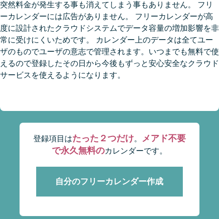
突然料金が発生する事も消えてしまう事もありません。 フリ
ーカレンダーには広告がありません。 フリーカレンダーが高
度に設計されたクラウドシステムでデータ容量の増加影響を非
常に受けにくいためです。 カレンダー上のデータは全てユー
ザのものでユーザの意志で管理されます。いつまでも無料で使
えるので登録したその日から今後もずっと安心安全なクラウド
サービスを使えるようになります。
たった２つだけ
メアド不要
登録項目は
。
で永久無料の
カレンダーです。
自分のフリーカレンダー作成