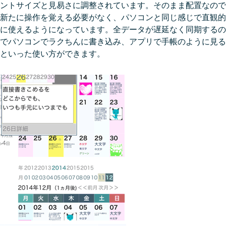
ントサイズと見易さに調整されています。そのまま配置なので
新たに操作を覚える必要がなく、パソコンと同じ感じで直観的
に使えるようになっています。全データが遅延なく同期するの
でパソコンでラクちんに書き込み、アプリで手帳のように見る
といった使い方ができます。