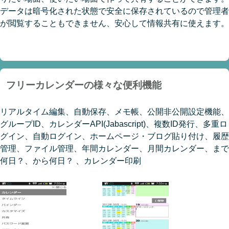
データは暗号化された状態で安全に保存されているので管理者
が閲覧することもできません、安心して情報共有に使えます。
フリーカレンダーの様々な便利機能
リアルタイム編集、自動保存、メモ帳、公開非公開設定機能、
グループID、カレンダーAPI(Jabascript)、複数ID発行、多重ロ
グイン、自動ログイン、ホームページ・ブログ貼り付け、履歴
管理、ファイル管理、年間カレンダー、月間カレンダー、まで
何日？、から何日？ 、カレンダー印刷