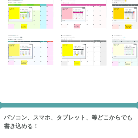
パソコン、スマホ、タブレット、等どこからでも
書き込める！