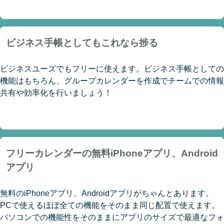
ビジネス手帳としてもこれなら捗る
ビジネスユーズでもフリーに使えます。ビジネス手帳としての
機能はもちろん、グループカレンダーを作成でチームでの情報
共有や効率化を行いましょう！
フリーカレンダーの無料iPhoneアプリ、Android
アプリ
無料のiPhoneアプリ、Androidアプリがちゃんとあります。
PCで使えるほぼ全ての機能をそのまま同じ配置で使えます。
パソコンでの機能性をそのままにアプリのサイズで最適なフォ