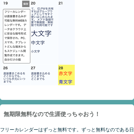
無期限無料なので生涯使っちゃおう！
フリーカレンダーはずっと無料です。ずっと無料なのである日