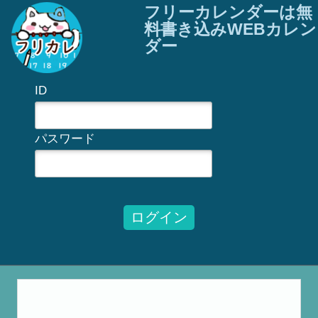
フリーカレンダーは無
料書き込みWEBカレン
ダー
ID
パスワード
ログイン