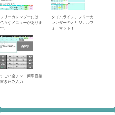
フリーカレンダーには
タイムライン、フリーカ
色々なメニューがありま
レンダーのオリジナルフ
す。
ォーマット！
すごい楽チン！簡単直接
書き込み入力