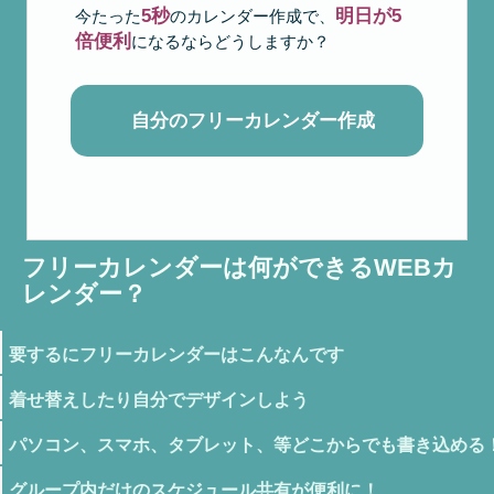
5秒
明日が5
今たった
のカレンダー作成で、
倍便利
になるならどうしますか？
自分のフリーカレンダー作成
フリーカレンダーは何ができるWEBカ
レンダー？
要するにフリーカレンダーはこんなんです
着せ替えしたり自分でデザインしよう
パソコン、スマホ、タブレット、等どこからでも書き込める
グループ内だけのスケジュール共有が便利に！