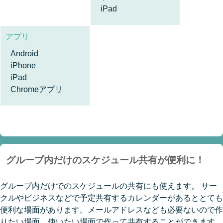
iPad
アプリ
Android
iPhone
iPad
Chromeアプリ
グループ内だけのスケジュール共有が便利に！
グループ内だけでのスケジュールの共有にも使えます。 サー
クルやビジネスなどで予定共有するカレンダーがあるととても
便利な場面があります。メールアドレスなども必要ないので作
りたい場面、使いたい場面で作って共有することができます。